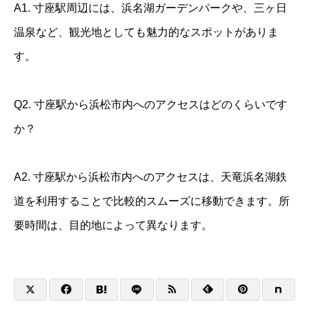
A1. 寸座駅周辺には、浜名湖ガーデンパークや、三ヶ日
温泉など、観光地としても魅力的なスポットがありま
す。
Q2. 寸座駅から浜松市内へのアクセスはどのくらいです
か？
A2. 寸座駅から浜松市内へのアクセスは、天竜浜名湖鉄
道を利用することで比較的スムーズに移動できます。所
要時間は、目的地によって異なります。