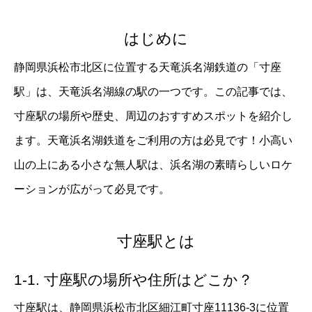
はじめに
静岡県浜松市北区に位置する天竜浜名湖鉄道の「寸座
駅」は、天竜浜名湖線の駅の一つです。この記事では、
寸座駅の場所や歴史、周辺のおすすめスポットを紹介し
ます。天竜浜名湖鉄道をご利用の方は必見です！小高い
山の上にある小さな無人駅は、浜名湖の素晴らしいロケ
ーションが広がって必見です。
寸座駅とは
1-1. 寸座駅の場所や住所はどこか？
寸座駅は、静岡県浜松市北区細江町寸座11136-3に位置