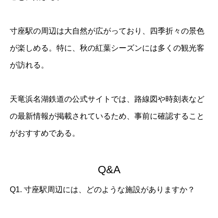
寸座駅の周辺は大自然が広がっており、四季折々の景色
が楽しめる。特に、秋の紅葉シーズンには多くの観光客
が訪れる。
天竜浜名湖鉄道の公式サイトでは、路線図や時刻表など
の最新情報が掲載されているため、事前に確認すること
がおすすめである。
Q&A
Q1. 寸座駅周辺には、どのような施設がありますか？