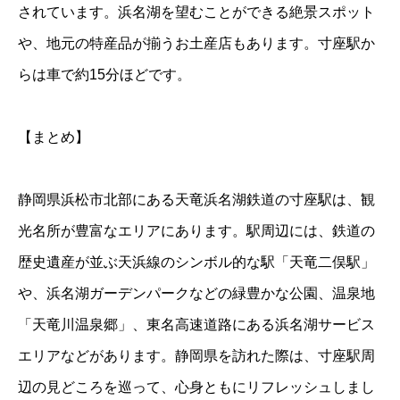
されています。浜名湖を望むことができる絶景スポット
や、地元の特産品が揃うお土産店もあります。寸座駅か
らは車で約15分ほどです。
【まとめ】
静岡県浜松市北部にある天竜浜名湖鉄道の寸座駅は、観
光名所が豊富なエリアにあります。駅周辺には、鉄道の
歴史遺産が並ぶ天浜線のシンボル的な駅「天竜二俣駅」
や、浜名湖ガーデンパークなどの緑豊かな公園、温泉地
「天竜川温泉郷」、東名高速道路にある浜名湖サービス
エリアなどがあります。静岡県を訪れた際は、寸座駅周
辺の見どころを巡って、心身ともにリフレッシュしまし