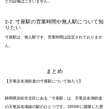
どの設備はございません。
2-2. 寸座駅の営業時間や無人駅について知
りたい
寸座駅は、無人駅です。営業時間は設定されておりませ
ん。
まとめ
【天竜浜名湖鉄道の寸座駅について知ろう】
静岡県浜松市北区にある「寸座駅」は、天竜浜名湖鉄道
の天竜浜名湖線の駅のひとつです。1955年に開業した歴