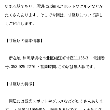
史ある駅であり、周辺には観光スポットやグルメなどが
たくさんあります。そこで今回は、寸座駅について詳し
くご紹介します。
【寸座駅の基本情報】
・所在地: 静岡県浜松市北区細江町寸座11136-3 ・電話番
号: 053-925-2276 ・営業時間: この駅は無人駅です。
【寸座駅の特徴】
・周辺には観光スポットやグルメなどがたくさんありま
す。 ・開業は1955年と、歴史ある駅です。 ・天竜浜名