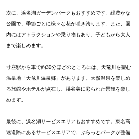
次に、浜名湖ガーデンパークもおすすめです。緑豊かな
公園で、季節ごとに様々な花が咲き誇ります。また、園
内にはアトラクションや乗り物もあり、子どもから大人
まで楽しめます。
寸座駅から車で約30分ほどのところには、天竜川を望む
温泉地「天竜川温泉郷」があります。天然温泉を楽しめ
る旅館やホテルが点在し、渓谷美に彩られた景観を楽し
めます。
最後に、浜名湖サービスエリアもおすすめです。東名高
速道路にあるサービスエリアで、ぷらっとパークが整備