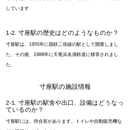
しています
1-2. 寸座駅の歴史はどのようなものか？
寸座駅は、1955年に国鉄二俣線の駅として開業しまし
た。その後、1988年に天竜浜名湖鉄道に移管されまし
た。
寸座駅の施設情報
2-1. 寸座駅の駅舎や出口、設備はどうなっ
ているのか？
寸座駅には、待合室があります。トイレや自動販売機な