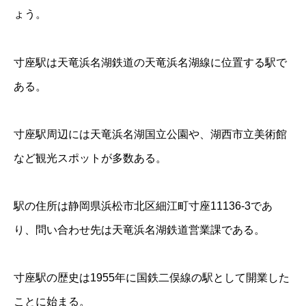
ょう。
寸座駅は天竜浜名湖鉄道の天竜浜名湖線に位置する駅で
ある。
寸座駅周辺には天竜浜名湖国立公園や、湖西市立美術館
など観光スポットが多数ある。
駅の住所は静岡県浜松市北区細江町寸座11136-3であ
り、問い合わせ先は天竜浜名湖鉄道営業課である。
寸座駅の歴史は1955年に国鉄二俣線の駅として開業した
ことに始まる。