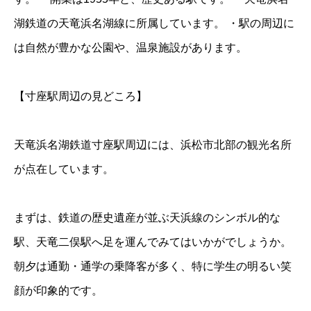
湖鉄道の天竜浜名湖線に所属しています。 ・駅の周辺に
は自然が豊かな公園や、温泉施設があります。
【寸座駅周辺の見どころ】
天竜浜名湖鉄道寸座駅周辺には、浜松市北部の観光名所
が点在しています。
まずは、鉄道の歴史遺産が並ぶ天浜線のシンボル的な
駅、天竜二俣駅へ足を運んでみてはいかがでしょうか。
朝夕は通勤・通学の乗降客が多く、特に学生の明るい笑
顔が印象的です。