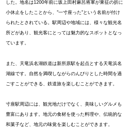
した。地名は1200年前に坂上田村麻呂将軍が東征の折に
小休止をしたことから、”一寸座った”という名前が付け
られたとされている。駅周辺や地域には、様々な観光名
所どがあり、観光客にとっては魅力的なスポットとなっ
ています。
また、天竜浜名湖鉄道は新所原駅を起点とする天竜浜名
湖線です。自然を満喫しながらのんびりとした時間を過
ごすことができる、鉄道旅を楽しむことができます。
寸座駅周辺には、観光地だけでなく、美味しいグルメも
豊富にあります。地元の食材を使った料理や、伝統的な
和菓子など、地元の味覚を楽しむことができます。