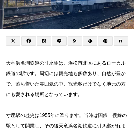
天竜浜名湖鉄道の寸座駅は、浜松市北区にあるローカル
鉄道の駅です。周辺には観光地も多数あり、自然が豊か
で、落ち着いた雰囲気の中、観光客だけでなく地元の方
にも愛される場所となっています。
寸座駅の歴史は1955年に遡ります。当時は国鉄二俣線の
駅として開業し、その後天竜浜名湖鉄道に引き継がれま