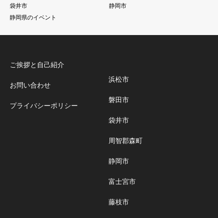
袋井市
静岡市
静岡県のイベント
ご挨拶と自己紹介
浜松市
お問い合わせ
磐田市
プライバシーポリシー
袋井市
周智郡森町
静岡市
富士宮市
藤枝市