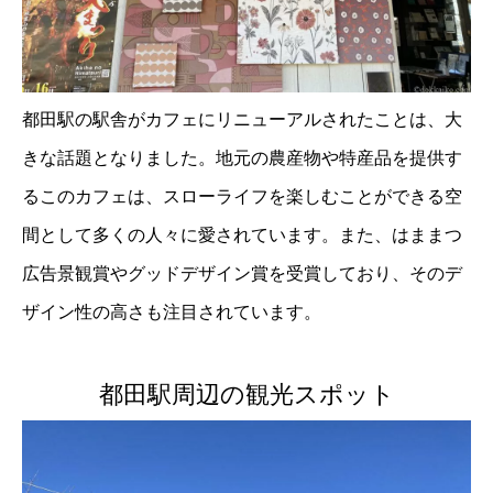
都田駅の駅舎がカフェにリニューアルされたことは、大
きな話題となりました。地元の農産物や特産品を提供す
るこのカフェは、スローライフを楽しむことができる空
間として多くの人々に愛されています。また、はままつ
広告景観賞やグッドデザイン賞を受賞しており、そのデ
ザイン性の高さも注目されています。
都田駅周辺の観光スポット