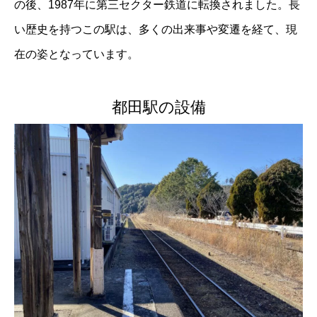
の後、1987年に第三セクター鉄道に転換されました。長
い歴史を持つこの駅は、多くの出来事や変遷を経て、現
在の姿となっています。
都田駅の設備