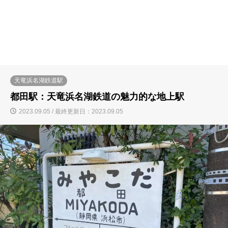
天竜浜名湖鉄道駅
都田駅：天竜浜名湖鉄道の魅力的な地上駅
2023.09.05 / 最終更新日：2023.09.05