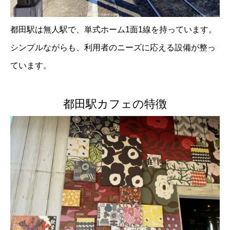
都田駅は無人駅で、単式ホーム1面1線を持っています。
シンプルながらも、利用者のニーズに応える設備が整っ
ています。
都田駅カフェの特徴