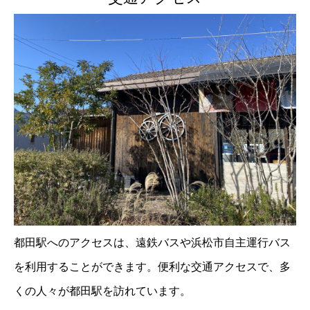
都田駅へのアクセスは、遠鉄バスや浜松市自主運行バス
を利用することができます。便利な交通アクセスで、多
くの人々が都田駅を訪れています。