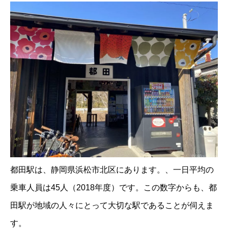
都田駅は、静岡県浜松市北区にあります。、一日平均の
乗車人員は45人（2018年度）です。この数字からも、都
田駅が地域の人々にとって大切な駅であることが伺えま
す。