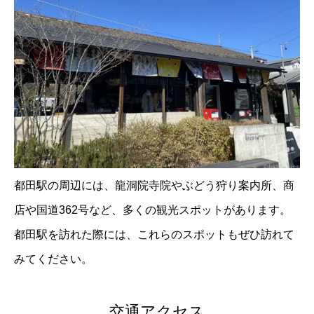
都田駅の周辺には、龍洞院寺院やぶどう狩り案内所、商
店や国道362号など、多くの観光スポットがあります。
都田駅を訪れた際には、これらのスポットもぜひ訪れて
みてください。
交通アクセス