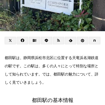
都田駅は、静岡県浜松市北区に位置する天竜浜名湖鉄道
の駅です。この駅は、多くの人々にとって特別な場所と
して知られています。では、都田駅の魅力について、詳
しく見ていきましょう。
都田駅の基本情報