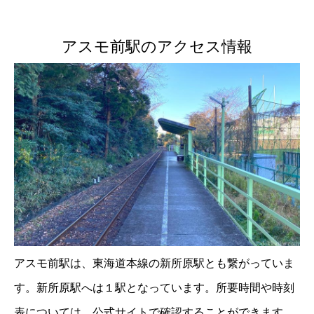
アスモ前駅のアクセス情報
アスモ前駅は、東海道本線の新所原駅とも繋がっていま
す。新所原駅へは１駅となっています。所要時間や時刻
表については、公式サイトで確認することができます。