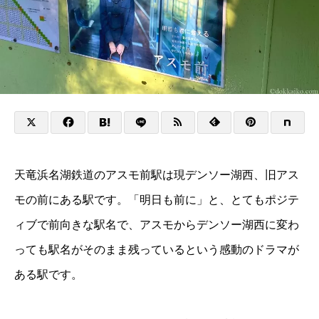
天竜浜名湖鉄道のアスモ前駅は現デンソー湖西、旧アス
モの前にある駅です。「明日も前に」と、とてもポジテ
ィブで前向きな駅名で、アスモからデンソー湖西に変わ
っても駅名がそのまま残っているという感動のドラマが
ある駅です。