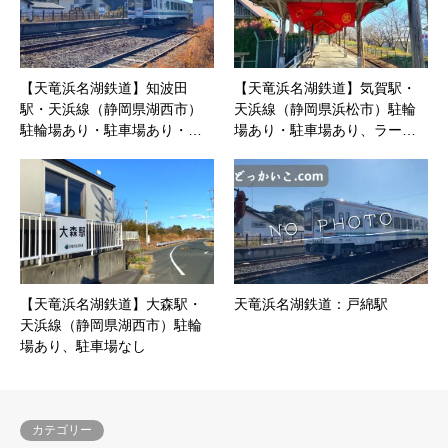
【天竜浜名湖鉄道】知波田
【天竜浜名湖鉄道】気賀駅・
駅・天浜線（静岡県湖西市）
天浜線（静岡県浜松市）駐輪
駐輪場あり・駐車場あり・…
場あり・駐車場あり、ラー…
【天竜浜名湖鉄道】大森駅・
天竜浜名湖鉄道：戸綿駅
天浜線（静岡県湖西市）駐輪
場あり、駐車場なし
カテゴリー