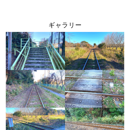
ギャラリー