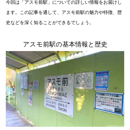
今回は「アスモ前駅」についての詳しい情報をお届けし
ます。この記事を通して、アスモ前駅の魅力や特徴、歴
史などを深く知ることができるでしょう。
アスモ前駅の基本情報と歴史