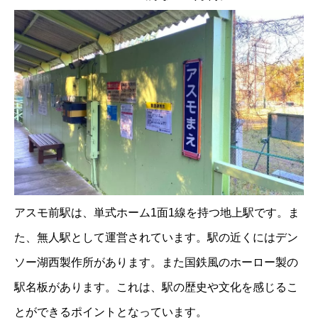
アスモ前駅は、単式ホーム1面1線を持つ地上駅です。ま
た、無人駅として運営されています。駅の近くにはデン
ソー湖西製作所があります。また国鉄風のホーロー製の
駅名板があります。これは、駅の歴史や文化を感じるこ
とができるポイントとなっています。