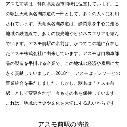
アスモ前駅は、静岡県湖西市岡崎に位置しています。こ
の駅は天竜浜名湖鉄道の一部として、多くの人々に利用
されています。天竜浜名湖鉄道は、静岡県を中心に走る
地域の鉄道線で、多くの観光地やビジネスエリアを結ん
でいます。アスモ前駅の名前は、かつてこの地に存在し
たアスモ株式会社に由来しています。アスモは自動車部
品の製造を手掛ける企業で、この地域の経済や雇用に大
きく貢献していました。2018年、アスモはデンソーとの
事業統合を果たしました。しかし、駅名は「アスモ前
駅」として変更されず、今もその名を保持しています。
これは、地域の歴史や文化を大切にする思いからです。
アスモ前駅の特徴