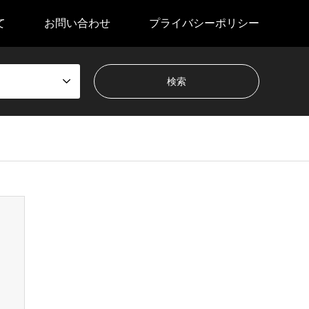
て
お問い合わせ
プライバシーポリシー