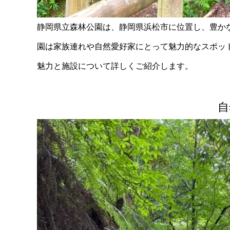
静岡県立森林公園は、静岡県浜松市に位置し、豊か
園は家族連れや自然愛好家にとって魅力的なスポッ
魅力と施設について詳しくご紹介します。
自