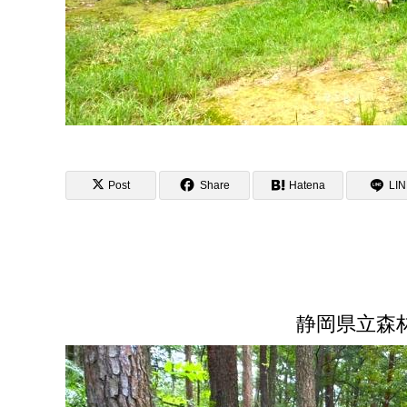
Post
Share
Hatena
LI
静岡県立森