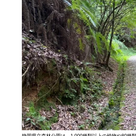
静岡県立森林公園は、1,000種類以上の植物や8