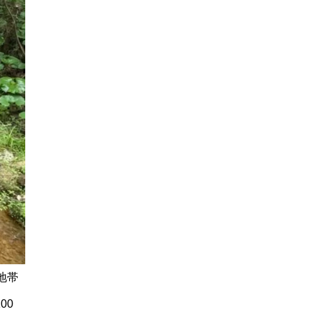
地帯
00