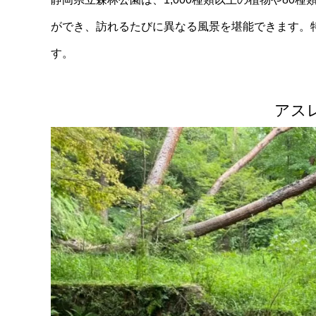
ができ、訪れるたびに異なる風景を堪能できます。
す。
アス