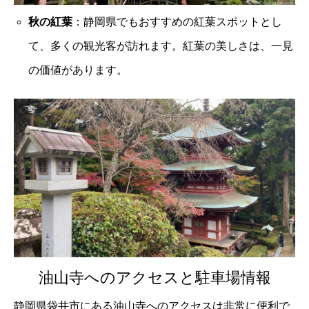
秋の紅葉
：静岡県でもおすすめの紅葉スポットとし
て、多くの観光客が訪れます。紅葉の美しさは、一見
の価値があります。
油山寺へのアクセスと駐車場情報
静岡県袋井市にある油山寺へのアクセスは非常に便利で