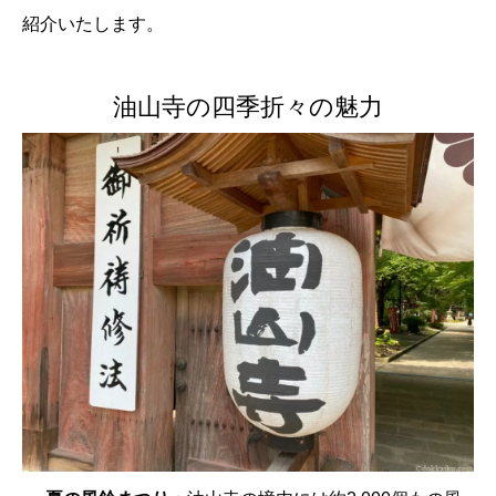
紹介いたします。
油山寺の四季折々の魅力