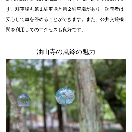
す。駐車場も第１駐車場と第２駐車場があり、訪問者は
安心して車を停めることができます。また、公共交通機
関を利用してのアクセスも良好です。
油山寺の風鈴の魅力