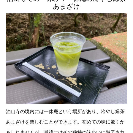
あまざけ
油山寺の境内には一休庵という場所があり、冷やし緑茶
あまざけを楽しむことができます。初めての味に驚くか
もしれませんが、最後にはその独特の味わいに魅了され