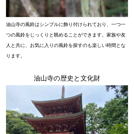
油山寺の風鈴はシンプルに飾り付けられており、一つ一
つの風鈴をじっくりと眺めることができます。家族や友
人と共に、お気に入りの風鈴を探すのも楽しい時間とな
ります。
油山寺の歴史と文化財