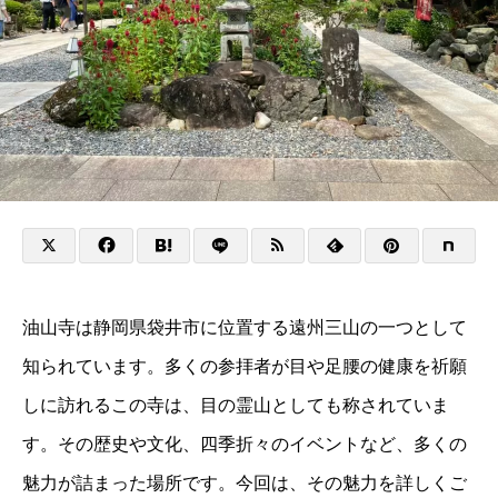
油山寺は静岡県袋井市に位置する遠州三山の一つとして
知られています。多くの参拝者が目や足腰の健康を祈願
しに訪れるこの寺は、目の霊山としても称されていま
す。その歴史や文化、四季折々のイベントなど、多くの
魅力が詰まった場所です。今回は、その魅力を詳しくご