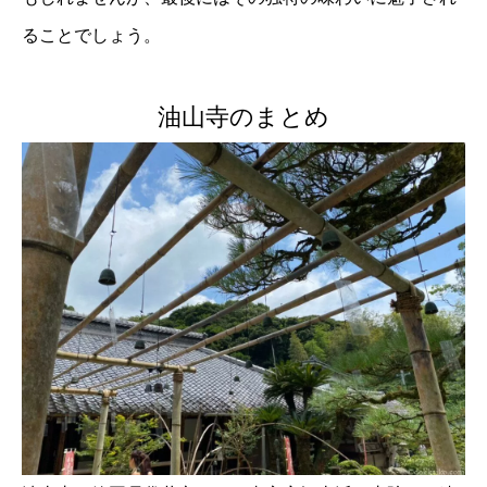
ることでしょう。
油山寺のまとめ