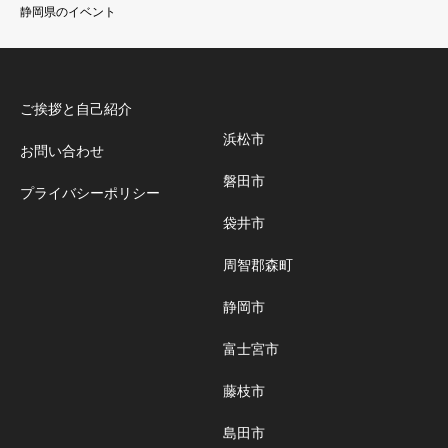
静岡県のイベント
ご挨拶と自己紹介
浜松市
お問い合わせ
磐田市
プライバシーポリシー
袋井市
周智郡森町
静岡市
富士宮市
藤枝市
島田市