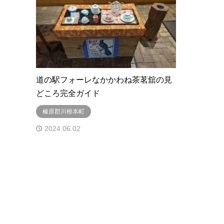
道の駅フォーレなかかわね茶茗舘の見
どころ完全ガイド
榛原郡川根本町
2024.06.02