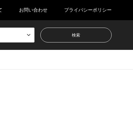
て
お問い合わせ
プライバシーポリシー