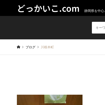
どっかいこ.com
静岡県を中心
ブログ
川根本町