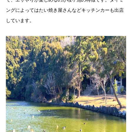
ングによってはたい焼き屋さんなどキッチンカーも出店
しています。