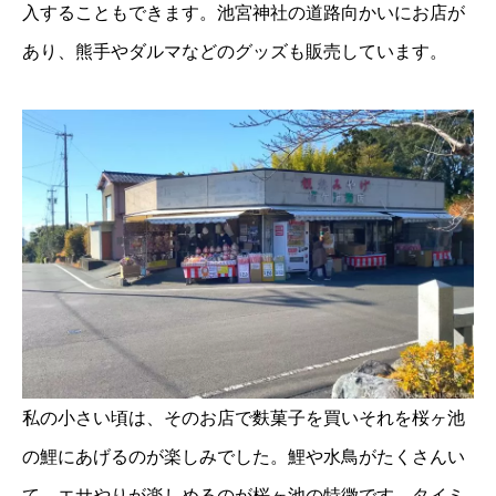
入することもできます。池宮神社の道路向かいにお店が
あり、熊手やダルマなどのグッズも販売しています。
私の小さい頃は、そのお店で麩菓子を買いそれを桜ヶ池
の鯉にあげるのが楽しみでした。鯉や水鳥がたくさんい
て、エサやりが楽しめるのが桜ヶ池の特徴です。タイミ