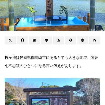
桜ヶ池は静岡県御前崎市にあるとても大きな池で、遠州
七不思議のひとつになる言い伝えがあります。