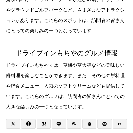
やグラウンドゴルフパークなど、さまざまなアトラクシ
ョンがあります。これらのスポットは、訪問者の皆さん
にとっての楽しみの一つとなっています。
ドライブインもちやのグルメ情報
ドライブインもちやでは、草餅や草大福などの美味しい
餅料理を楽しむことができます。また、その他の餅料理
や軽食メニュー、人気のソフトクリームなども提供して
います。これらのグルメは、訪問者の皆さんにとっての
大きな楽しみの一つとなっています。