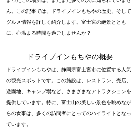
まったこの場所は、まだまだ多くの人に知られていませ
ん。この記事では、ドライブインもちやの歴史、そして
グルメ情報を詳しく紹介します。富士宮の絶景ととも
に、心温まる時間を過ごしませんか？
ドライブインもちやの概要
ドライブインもちやは、静岡県富士宮市に位置する人気
の観光スポットです。この施設は、レストラン、売店、
遊園地、キャンプ場など、さまざまなアトラクションを
提供しています。特に、富士山の美しい景色を眺めなが
らの食事は、多くの訪問者にとってのハイライトとなっ
ています。