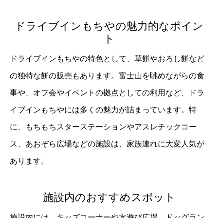
ドライブインもちやの魅力的なポイン
ト
ドライブインもちやの特色として、草餅やおろし餅など
の独特な餅の販売もあります。富士山を眺めながらの食
事や、オフ会やイベントの拠点としての利用など、ドラ
イブインもちやには多くの魅力が詰まっています。特
に、もちもちスターステーションやアスレチックコー
ス、あおぞら広場などの施設は、家族連れに大変人気が
あります。
施設内のおすすめスポット
施設内には、キッズコーナーや水遊び広場、ドッグラン