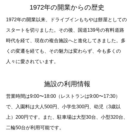
1972年の開業からの歴史
1972年の開業以来、ドライブインもちやは餅屋としての
スタートを切りました。その後、国道139号の有料道路
時代を経て、現在の複合施設へと進化してきました。多
くの変遷を経ても、その魅力は変わらず、今も多くの
人々に愛されています。
施設の利用情報
営業時間は9:00〜18:00（レストランは9:00〜17:30）
で、入園料は大人500円、小学生300円、幼児（3歳以
上）200円です。また、駐車場は大型30台、小型320台、
二輪50台が利用可能です。