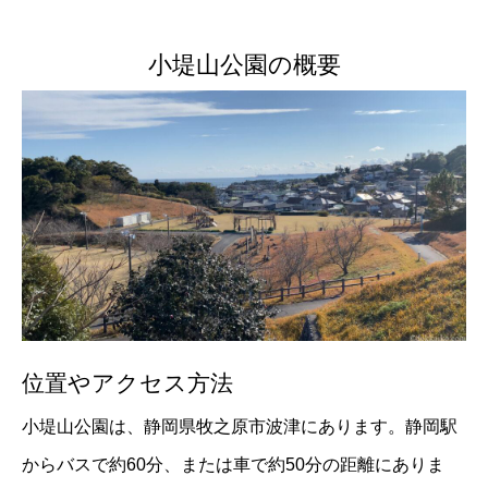
小堤山公園の概要
位置やアクセス方法
小堤山公園は、静岡県牧之原市波津にあります。静岡駅
からバスで約60分、または車で約50分の距離にありま