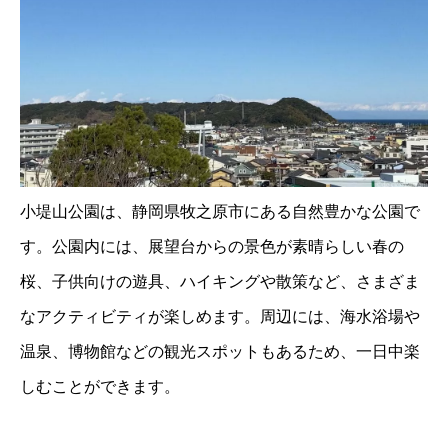
小堤山公園は、静岡県牧之原市にある自然豊かな公園で
す。公園内には、展望台からの景色が素晴らしい春の
桜、子供向けの遊具、ハイキングや散策など、さまざま
なアクティビティが楽しめます。周辺には、海水浴場や
温泉、博物館などの観光スポットもあるため、一日中楽
しむことができます。