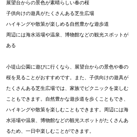
展望台からの景色が素晴らしい春の桜
子供向けの遊具がたくさんある芝生広場
ハイキングや散策が楽しめる自然豊かな遊歩道
周辺には海水浴場や温泉、博物館などの観光スポットが
ある
小堤山公園に遊びに行くなら、展望台からの景色や春の
桜を見ることがおすすめです。また、子供向けの遊具が
たくさんある芝生広場では、家族でピクニックを楽しむ
こともできます。自然豊かな遊歩道を歩くこともでき、
ハイキングや散策を楽しむこともできます。周辺には海
水浴場や温泉、博物館などの観光スポットがたくさんあ
るため、一日中楽しむことができます。