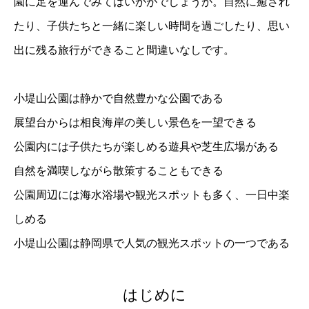
園に足を運んでみてはいかがでしょうか。自然に癒され
たり、子供たちと一緒に楽しい時間を過ごしたり、思い
出に残る旅行ができること間違いなしです。
小堤山公園は静かで自然豊かな公園である
展望台からは相良海岸の美しい景色を一望できる
公園内には子供たちが楽しめる遊具や芝生広場がある
自然を満喫しながら散策することもできる
公園周辺には海水浴場や観光スポットも多く、一日中楽
しめる
小堤山公園は静岡県で人気の観光スポットの一つである
はじめに