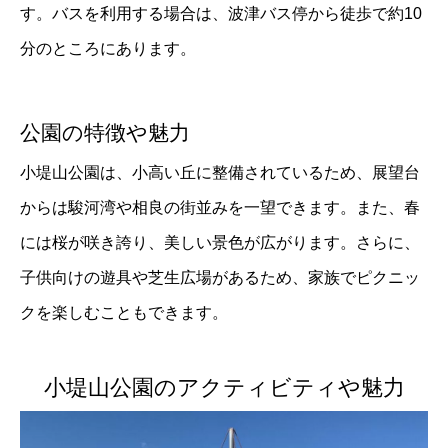
す。バスを利用する場合は、波津バス停から徒歩で約10
分のところにあります。
公園の特徴や魅力
小堤山公園は、小高い丘に整備されているため、展望台
からは駿河湾や相良の街並みを一望できます。また、春
には桜が咲き誇り、美しい景色が広がります。さらに、
子供向けの遊具や芝生広場があるため、家族でピクニッ
クを楽しむこともできます。
小堤山公園のアクティビティや魅力