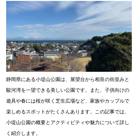
静岡県にある小堤山公園は、展望台から相良の街並みと
駿河湾を一望できる美しい公園です。また、子供向けの
遊具や春には桜が咲く芝生広場など、家族やカップルで
楽しめるスポットがたくさんあります。この記事では、
小堤山公園の概要とアクティビティや魅力について詳し
く紹介します。