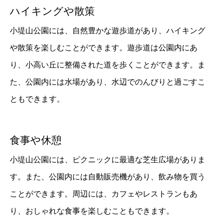
ハイキングや散策
小堤山公園には、自然豊かな遊歩道があり、ハイキング
や散策を楽しむことができます。遊歩道は公園内にあ
り、小高い丘に整備された道を歩くことができます。ま
た、公園内には水場があり、水辺でのんびりと過ごすこ
ともできます。
食事や休憩
小堤山公園には、ピクニックに最適な芝生広場がありま
す。また、公園内には自動販売機があり、飲み物を買う
ことができます。周辺には、カフェやレストランもあ
り、おしゃれな食事を楽しむこともできます。