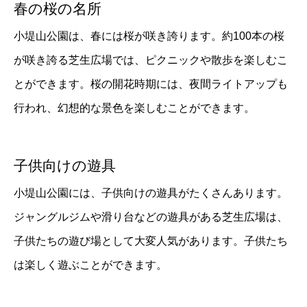
春の桜の名所
小堤山公園は、春には桜が咲き誇ります。約100本の桜
が咲き誇る芝生広場では、ピクニックや散歩を楽しむこ
とができます。桜の開花時期には、夜間ライトアップも
行われ、幻想的な景色を楽しむことができます。
子供向けの遊具
小堤山公園には、子供向けの遊具がたくさんあります。
ジャングルジムや滑り台などの遊具がある芝生広場は、
子供たちの遊び場として大変人気があります。子供たち
は楽しく遊ぶことができます。