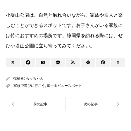
小堤山公園は、自然と触れ合いながら、家族や友人と楽
しむことができるスポットです。お子さんがいる家族に
は特におすすめの場所です。静岡県を訪れる際には、ぜ
ひ小堤山公園に立ち寄ってみてください。
投稿者:
もっちゃん
家族で遊びに行こう
,
富士山ビュースポット