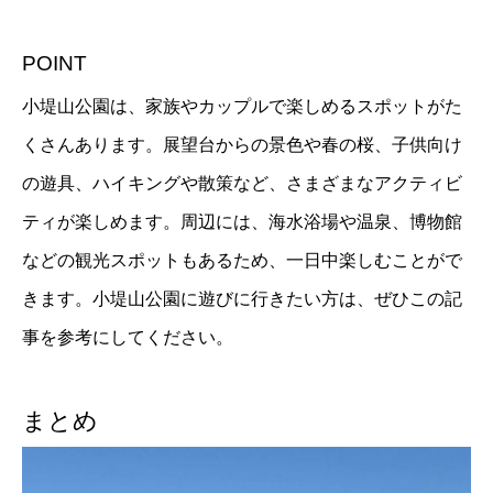
POINT
小堤山公園は、家族やカップルで楽しめるスポットがた
くさんあります。展望台からの景色や春の桜、子供向け
の遊具、ハイキングや散策など、さまざまなアクティビ
ティが楽しめます。周辺には、海水浴場や温泉、博物館
などの観光スポットもあるため、一日中楽しむことがで
きます。小堤山公園に遊びに行きたい方は、ぜひこの記
事を参考にしてください。
まとめ