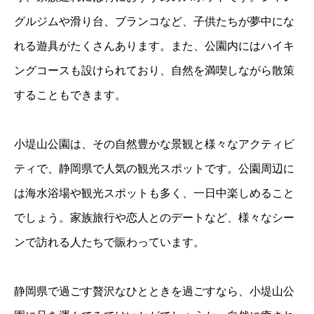
グルジムや滑り台、ブランコなど、子供たちが夢中にな
れる遊具がたくさんあります。また、公園内にはハイキ
ングコースも設けられており、自然を満喫しながら散策
することもできます。
小堤山公園は、その自然豊かな景観と様々なアクティビ
ティで、静岡県で人気の観光スポットです。公園周辺に
は海水浴場や観光スポットも多く、一日中楽しめること
でしょう。家族旅行や恋人とのデートなど、様々なシー
ンで訪れる人たちで賑わっています。
静岡県で過ごす贅沢なひとときを過ごすなら、小堤山公